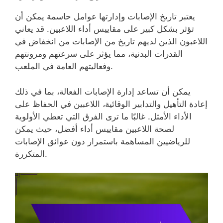
يعتبر تاريخ الإصابات وإدارتها عوامل حاسمة يمكن أن
تؤثر بشكل كبير على مقاييس أداء اللاعبين. قد يعاني
اللاعبون الذين لديهم تاريخ من الإصابات من انخفاض في
القدرات البدنية، مما يؤثر على سرعتهم ومرونتهم
وفعاليتهم العامة في الملعب.
يمكن أن تساعد إدارة الإصابات الفعالة، بما في ذلك
إعادة التأهيل والتدابير الوقائية، اللاعبين في الحفاظ على
الأداء الأمثل. غالبًا ما ترى الفرق التي تعطي الأولوية
لصحة اللاعبين مقاييس أداء أفضل، حيث يمكن
للرياضيين المساهمة باستمرار دون عوائق الإصابات
المتكررة.