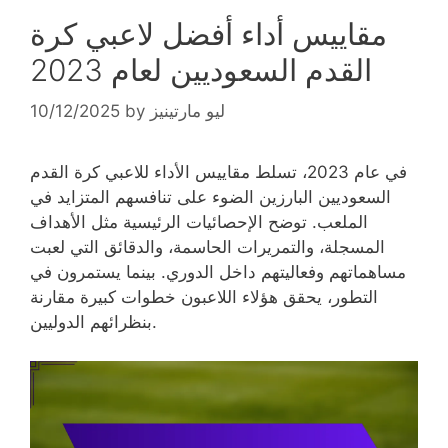
مقاييس أداء أفضل لاعبي كرة
القدم السعوديين لعام 2023
ليو مارتينيز
by
10/12/2025
في عام 2023، تسلط مقاييس الأداء للاعبي كرة القدم
السعوديين البارزين الضوء على تنافسهم المتزايد في
الملعب. توضح الإحصائيات الرئيسية مثل الأهداف
المسجلة، والتمريرات الحاسمة، والدقائق التي لعبت
مساهماتهم وفعاليتهم داخل الدوري. بينما يستمرون في
التطور، يحقق هؤلاء اللاعبون خطوات كبيرة مقارنة
بنظرائهم الدوليين.