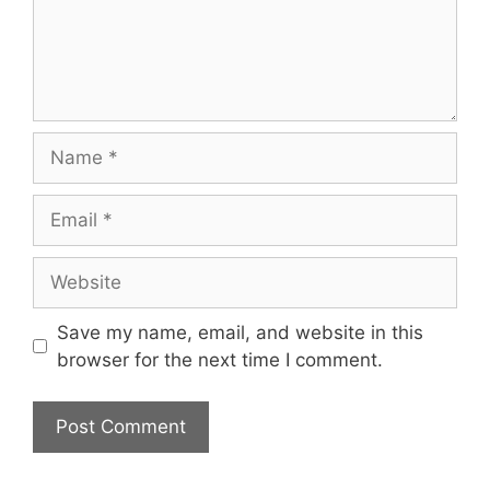
Name
Email
Website
Save my name, email, and website in this
browser for the next time I comment.