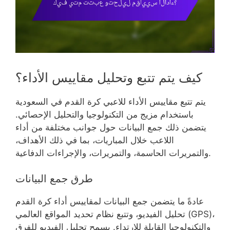
كيف يتم تتبع وتحليل مقاييس الأداء؟
يتم تتبع مقاييس الأداء للاعبي كرة القدم في السعودية
باستخدام مزيج من التكنولوجيا والتحليل الإحصائي.
يتضمن ذلك جمع البيانات حول جوانب مختلفة من أداء
اللاعب خلال المباريات، بما في ذلك الأهداف،
والتمريرات الحاسمة، والتمريرات، والإجراءات الدفاعية.
طرق جمع البيانات
عادةً ما يتضمن جمع البيانات لمقاييس أداء كرة القدم
تحليل الفيديو، وتتبع نظام تحديد المواقع العالمي (GPS)،
والتكنولوجيا القابلة للارتداء. يسمح تحليل الفيديو للفرق