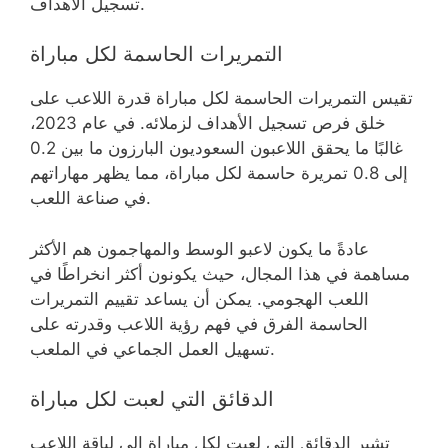
تسجيل الأهداف.
التمريرات الحاسمة لكل مباراة
تقيس التمريرات الحاسمة لكل مباراة قدرة اللاعب على
خلق فرص تسجيل الأهداف لزملائه. في عام 2023،
غالبًا ما يحقق اللاعبون السعوديون البارزون ما بين 0.2
إلى 0.8 تمريرة حاسمة لكل مباراة، مما يظهر مهاراتهم
في صناعة اللعب.
عادةً ما يكون لاعبو الوسط والمهاجمون هم الأكثر
مساهمة في هذا المجال، حيث يكونون أكثر انخراطًا في
اللعب الهجومي. يمكن أن يساعد تقييم التمريرات
الحاسمة الفرق في فهم رؤية اللاعب وقدرته على
تسهيل العمل الجماعي في الملعب.
الدقائق التي لعبت لكل مباراة
تشير الدقائق التي لعبت لكل مباراة إلى لياقة اللاعب