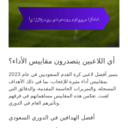
أي اللاعبين يتصدرون مقاييس الأداء؟
يتميز أفضل لاعبي كرة القدم السعوديين في عام 2023
بمقاييس أداء مثيرة للإعجاب، بما في ذلك الأهداف
المسجلة، والتمريرات الحاسمة المقدمة، والدقائق التي
لعبت. تعكس هذه المقاييس مساهماتهم في فرقهم
وتأثيرهم العام في الدوري.
أفضل الهدافين في الدوري السعودي