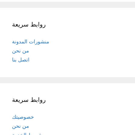
روابط سريعة
منشورات المدونة
من نحن
اتصل بنا
روابط سريعة
خصوصيتك
من نحن