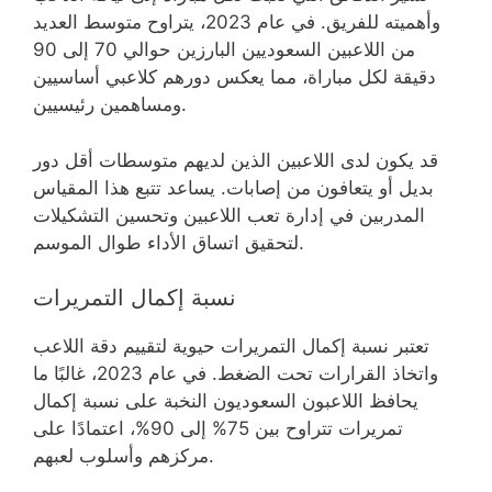
وأهميته للفريق. في عام 2023، يتراوح متوسط العديد
من اللاعبين السعوديين البارزين حوالي 70 إلى 90
دقيقة لكل مباراة، مما يعكس دورهم كلاعبي أساسيين
ومساهمين رئيسيين.
قد يكون لدى اللاعبين الذين لديهم متوسطات أقل دور
بديل أو يتعافون من إصابات. يساعد تتبع هذا المقياس
المدربين في إدارة تعب اللاعبين وتحسين التشكيلات
لتحقيق اتساق الأداء طوال الموسم.
نسبة إكمال التمريرات
تعتبر نسبة إكمال التمريرات حيوية لتقييم دقة اللاعب
واتخاذ القرارات تحت الضغط. في عام 2023، غالبًا ما
يحافظ اللاعبون السعوديون النخبة على نسبة إكمال
تمريرات تتراوح بين 75% إلى 90%، اعتمادًا على
مركزهم وأسلوب لعبهم.