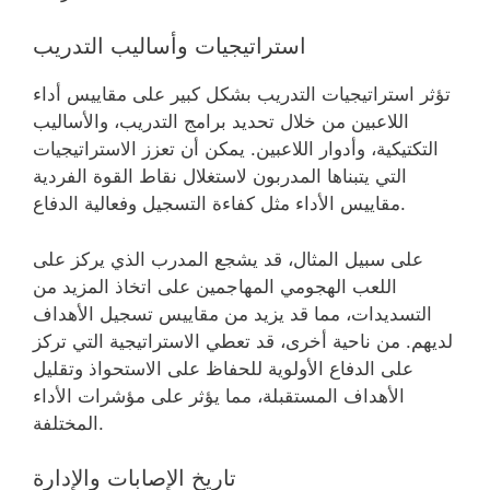
استراتيجيات وأساليب التدريب
تؤثر استراتيجيات التدريب بشكل كبير على مقاييس أداء
اللاعبين من خلال تحديد برامج التدريب، والأساليب
التكتيكية، وأدوار اللاعبين. يمكن أن تعزز الاستراتيجيات
التي يتبناها المدربون لاستغلال نقاط القوة الفردية
مقاييس الأداء مثل كفاءة التسجيل وفعالية الدفاع.
على سبيل المثال، قد يشجع المدرب الذي يركز على
اللعب الهجومي المهاجمين على اتخاذ المزيد من
التسديدات، مما قد يزيد من مقاييس تسجيل الأهداف
لديهم. من ناحية أخرى، قد تعطي الاستراتيجية التي تركز
على الدفاع الأولوية للحفاظ على الاستحواذ وتقليل
الأهداف المستقبلة، مما يؤثر على مؤشرات الأداء
المختلفة.
تاريخ الإصابات والإدارة