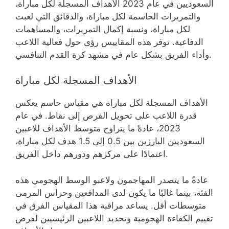
السعوديين في عام 2023 الأهداف المسجلة لكل مباراة،
والتمريرات الحاسمة لكل مباراة، والدقائق التي لعبت
لكل مباراة، ونسبة إكمال التمريرات، والمساهمات
الدفاعية. توفر هذه المقاييس رؤى حول فعالية اللاعب
وأداء الفريق بشكل عام في مشهد كرة القدم التنافسي.
الأهداف المسجلة لكل مباراة
الأهداف المسجلة لكل مباراة هي مقياس حاسم يعكس
قدرة اللاعب على تحويل الفرص إلى نقاط. في عام
2023، عادةً ما يتراوح متوسط الأهداف للاعبين
السعوديين البارزين بين 0.5 إلى 1.5 هدف لكل مباراة،
اعتمادًا على مركزهم ودورهم داخل الفريق.
عادةً ما يتصدر المهاجمون ولاعبو الوسط الهجومي هذه
الفئة، بينما غالبًا ما يكون لدى المدافعين وحراس المرمى
متوسطات أقل. يساعد مراقبة هذا المقياس الفرق في
تقييم الكفاءة الهجومية وتحديد اللاعبين الرئيسيين لفرص