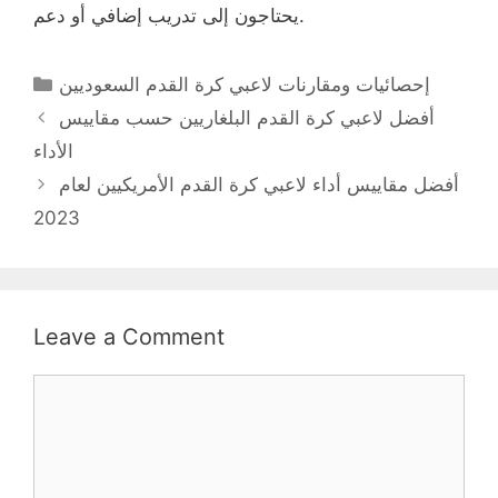
يحتاجون إلى تدريب إضافي أو دعم.
Categories
إحصائيات ومقارنات لاعبي كرة القدم السعوديين
أفضل لاعبي كرة القدم البلغاريين حسب مقاييس
الأداء
أفضل مقاييس أداء لاعبي كرة القدم الأمريكيين لعام
2023
Leave a Comment
Comment