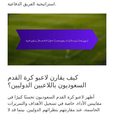
استراتيجية الفريق الدفاعية.
كيف يقارن لاعبو كرة القدم
السعوديون باللاعبين الدوليين؟
أظهر لاعبو كرة القدم السعوديون تحسنًا كبيرًا في
مقاييس الأداء، خاصة في تسجيل الأهداف والتمريرات
الحاسمة، عند مقارنتهم بنظرائهم الدوليين. بينما قد لا