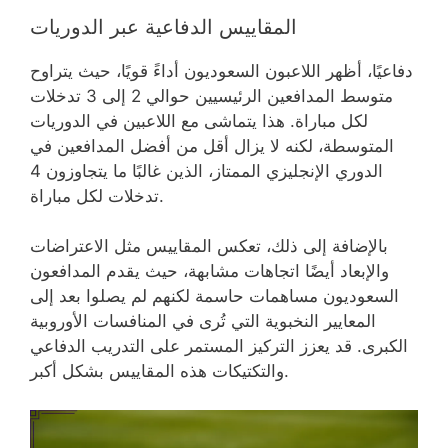
المقاييس الدفاعية عبر الدوريات
دفاعيًا، أظهر اللاعبون السعوديون أداءً قويًا، حيث يتراوح
متوسط المدافعين الرئيسيين حوالي 2 إلى 3 تدخلات
لكل مباراة. هذا يتماشى مع اللاعبين في الدوريات
المتوسطة، لكنه لا يزال أقل من أفضل المدافعين في
الدوري الإنجليزي الممتاز، الذين غالبًا ما يتجاوزون 4
تدخلات لكل مباراة.
بالإضافة إلى ذلك، تعكس المقاييس مثل الاعتراضات
والإبعاد أيضًا اتجاهات مشابهة، حيث يقدم المدافعون
السعوديون مساهمات حاسمة لكنهم لم يصلوا بعد إلى
المعايير النخبوية التي تُرى في المنافسات الأوروبية
الكبرى. قد يعزز التركيز المستمر على التدريب الدفاعي
والتكتيكات هذه المقاييس بشكل أكبر.