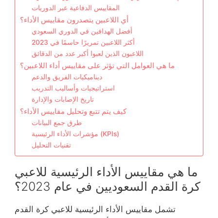
المقاييس الدفاعية عبر الدوريات
أي اللاعبين يتصدرون مقاييس الأداء؟
أفضل الهدافين في الدوري السعودي
أكثر اللاعبين تمريرًا حاسمًا في 2023
اللاعبون الذين لعبوا أكبر عدد من الدقائق
ما هي العوامل التي تؤثر على مقاييس أداء اللاعبين؟
ديناميكيات الفريق والدعم
استراتيجيات وأساليب التدريب
تاريخ الإصابات والإدارة
كيف يتم تتبع وتحليل مقاييس الأداء؟
طرق جمع البيانات
مؤشرات الأداء الرئيسية (KPIs)
تقنيات التحليل
ما هي مقاييس الأداء الرئيسية للاعبي
كرة القدم السعوديين في عام 2023؟
تشمل مقاييس الأداء الرئيسية للاعبي كرة القدم