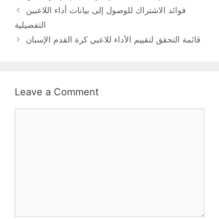
فوائد الاشتراك للوصول إلى بيانات أداء اللاعبين
التفصيلية
قائمة التحقق لتقييم الأداء للاعبي كرة القدم الإسبان
Leave a Comment
Comment