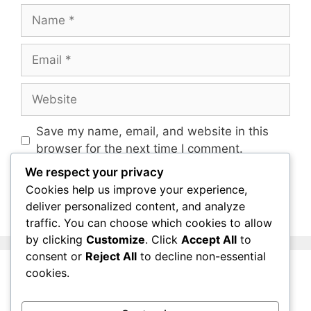
Name
Email
Website
Save my name, email, and website in this
browser for the next time I comment.
We respect your privacy
Cookies help us improve your experience,
deliver personalized content, and analyze
traffic. You can choose which cookies to allow
by clicking
Customize
. Click
Accept All
to
consent or
Reject All
to decline non-essential
cookies.
روابط سريعة