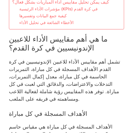
كيف يمكن تحليل مقاييس أداء المباريات بشكل فعال؟
مؤشرات الأداء الرئيسية (KPIs) في كرة القدم
كيفية جمع البيانات وتفسيرها
الأخطاء الشائعة في تحليل الأداء
ما هي أهم مقاييس الأداء للاعبين
الإندونيسيين في كرة القدم؟
تشمل أهم مقاييس الأداء للاعبين الإندونيسيين في كرة
القدم الأهداف المسجلة في كل مباراة، التمريرات
الحاسمة في كل مباراة، معدل إكمال التمريرات،
التدخلات والاعتراضات، والدقائق التي لعبت في كل
مباراة. توفر هذه المقاييس رؤية شاملة لفعالية اللاعب
ومساهمته في فريقه على الملعب.
الأهداف المسجلة في كل مباراة
الأهداف المسجلة في كل مباراة هي مقياس حاسم