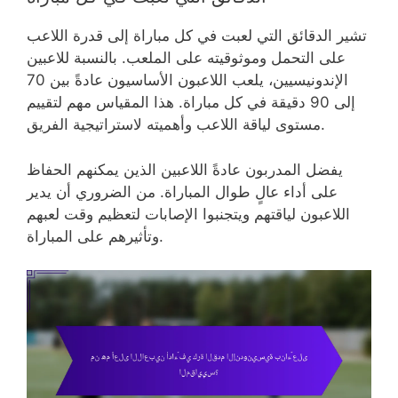
تشير الدقائق التي لعبت في كل مباراة إلى قدرة اللاعب
على التحمل وموثوقيته على الملعب. بالنسبة للاعبين
الإندونيسيين، يلعب اللاعبون الأساسيون عادةً بين 70
إلى 90 دقيقة في كل مباراة. هذا المقياس مهم لتقييم
مستوى لياقة اللاعب وأهميته لاستراتيجية الفريق.
يفضل المدربون عادةً اللاعبين الذين يمكنهم الحفاظ
على أداء عالٍ طوال المباراة. من الضروري أن يدير
اللاعبون لياقتهم ويتجنبوا الإصابات لتعظيم وقت لعبهم
وتأثيرهم على المباراة.