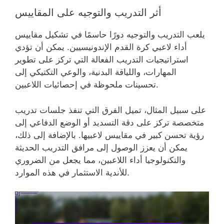
أثر التدريب والتوجيه على المقاييس
يلعب التدريب والتوجيه دورًا حاسمًا في تشكيل مقاييس
أداء لاعبي كرة القدم الإندونيسيين. يمكن أن تؤدي
استراتيجيات التدريب الفعالة التي تركز على تطوير
المهارات، واللياقة البدنية، والوعي التكتيكي إلى
تحسينات ملحوظة في إحصائيات اللاعبين.
على سبيل المثال، تميل الفرق التي تنفذ جلسات تدريب
متخصصة تركز على دقة التسديد أو الوضع الدفاعي إلى
رؤية تحسن كبير في مقاييس لاعبيها. بالإضافة إلى ذلك،
يمكن أن يعزز الوصول إلى مرافق التدريب الحديثة
والتكنولوجيا أداء اللاعبين، مما يجعل من الضروري
للأندية الاستثمار في هذه الموارد.