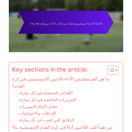
Key sections in the article:
ما هي أهم مقاييس الأداء للاعبين الإندونيسيين في كرة
القدم؟
الأهداف المسجلة في كل مباراة
التمريرات الحاسمة في كل مباراة
معدل إكمال التمريرات
التدخلات والاعتراضات
الدقائق التي لعبت في كل مباراة
من هم أعلى اللاعبين أداءً في كرة القدم الإندونيسية بناءً