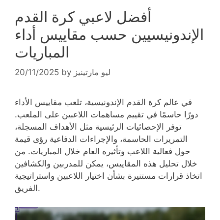
أفضل لاعبي كرة القدم
الإندونيسيين حسب مقاييس أداء
المباريات
ليو مارتينيز
by
20/11/2025
في عالم كرة القدم الإندونيسية، تلعب مقاييس الأداء
دورًا حاسمًا في تقييم مساهمات اللاعبين على الملعب.
توفر الإحصائيات الرئيسية مثل الأهداف المسجلة،
التمريرات الحاسمة، والإجراءات الدفاعية رؤى قيمة
حول فعالية اللاعب وتأثيره العام خلال المباريات. من
خلال تحليل هذه المقاييس، يمكن للمدربين والكشافين
اتخاذ قرارات مستنيرة بشأن اختيار اللاعبين واستراتيجية
الفريق.