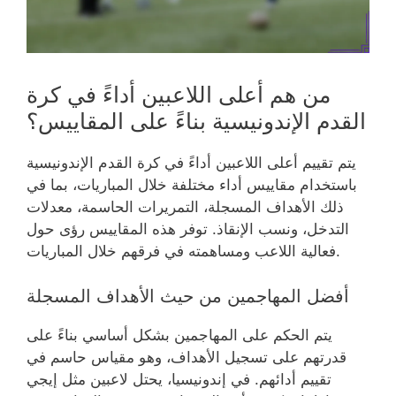
من هم أعلى اللاعبين أداءً في كرة
القدم الإندونيسية بناءً على المقاييس؟
يتم تقييم أعلى اللاعبين أداءً في كرة القدم الإندونيسية
باستخدام مقاييس أداء مختلفة خلال المباريات، بما في
ذلك الأهداف المسجلة، التمريرات الحاسمة، معدلات
التدخل، ونسب الإنقاذ. توفر هذه المقاييس رؤى حول
فعالية اللاعب ومساهمته في فرقهم خلال المباريات.
أفضل المهاجمين من حيث الأهداف المسجلة
يتم الحكم على المهاجمين بشكل أساسي بناءً على
قدرتهم على تسجيل الأهداف، وهو مقياس حاسم في
تقييم أدائهم. في إندونيسيا، يحتل لاعبين مثل إيجي