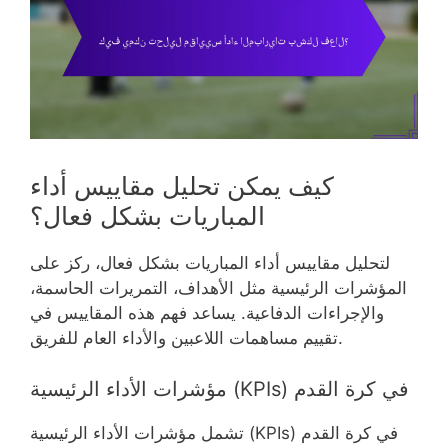
كيف يمكن تحليل مقاييس أداء
المباريات بشكل فعال؟
لتحليل مقاييس أداء المباريات بشكل فعال، ركز على
المؤشرات الرئيسية مثل الأهداف، التمريرات الحاسمة،
والإجراءات الدفاعية. يساعد فهم هذه المقاييس في
تقييم مساهمات اللاعبين والأداء العام للفريق.
مؤشرات الأداء الرئيسية (KPIs) في كرة القدم
تشمل مؤشرات الأداء الرئيسية (KPIs) في كرة القدم