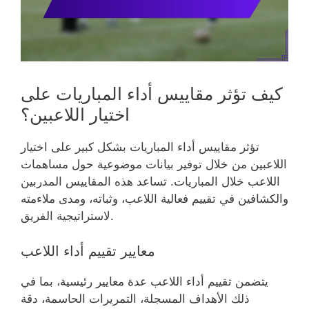
كيف تؤثر مقاييس أداء المباريات على
اختيار اللاعبين؟
تؤثر مقاييس أداء المباريات بشكل كبير على اختيار
اللاعبين من خلال توفير بيانات موضوعية حول مساهمات
اللاعب خلال المباريات. تساعد هذه المقاييس المدربين
والكشافين في تقييم فعالية اللاعب، وثباته، ومدى ملاءمته
لاستراتيجية الفريق.
معايير تقييم أداء اللاعب
يتضمن تقييم أداء اللاعب عدة معايير رئيسية، بما في
ذلك الأهداف المسجلة، التمريرات الحاسمة، دقة