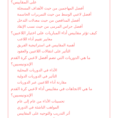
على المقاييس؟
أفضل المهاجمين من حيث الأهداف المسجلة
أفضل لاعبي الوسط من حيث التمريرات الحاسمة
أفضل المدافعين من حيث معدلات التدخل
أفضل حراس المرمى من حيث نسب الإنقاذ
كيف تؤثر مقاييس أداء المباريات على اختيار اللاعبين؟
معايير تقييم أداء اللاعب
أهمية المقاييس في استراتيجية الفريق
التأثير على انتقالات اللاعبين والعقود
ما هي الدوريات التي تضم أفضل لاعبي كرة القدم
الإندونيسيين؟
الأداء في الدوريات المحلية
التأثير في الدوريات الدولية
مقارنة أداء اللاعبين عبر الدوريات
ما هي الاتجاهات في مقاييس أداء لاعبي كرة القدم
الإندونيسيين؟
تحسينات الأداء من عام إلى عام
المواهب الناشئة في الدوري
أثر التدريب والتوجيه على المقاييس