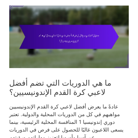
ما هي الدوريات التي تضم أفضل
لاعبي كرة القدم الإندونيسيين؟
عادةً ما يعرض أفضل لاعبي كرة القدم الإندونيسيين
مواهبهم في كل من الدوريات المحلية والدولية. تعتبر
دوري إندونيسيا 1 المنافسة المحلية الرئيسية، بينما
يسعى اللاعبون غالبًا للحصول على فرص في الدوريات
عبر آسيا وأوروبا لتعزيز مهاراتهم ورؤيتهم.