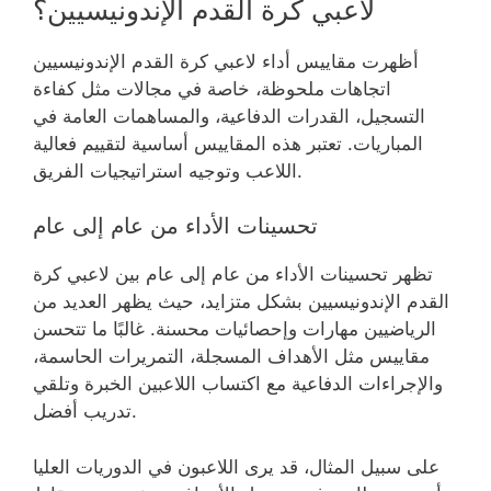
لاعبي كرة القدم الإندونيسيين؟
أظهرت مقاييس أداء لاعبي كرة القدم الإندونيسيين
اتجاهات ملحوظة، خاصة في مجالات مثل كفاءة
التسجيل، القدرات الدفاعية، والمساهمات العامة في
المباريات. تعتبر هذه المقاييس أساسية لتقييم فعالية
اللاعب وتوجيه استراتيجيات الفريق.
تحسينات الأداء من عام إلى عام
تظهر تحسينات الأداء من عام إلى عام بين لاعبي كرة
القدم الإندونيسيين بشكل متزايد، حيث يظهر العديد من
الرياضيين مهارات وإحصائيات محسنة. غالبًا ما تتحسن
مقاييس مثل الأهداف المسجلة، التمريرات الحاسمة،
والإجراءات الدفاعية مع اكتساب اللاعبين الخبرة وتلقي
تدريب أفضل.
على سبيل المثال، قد يرى اللاعبون في الدوريات العليا