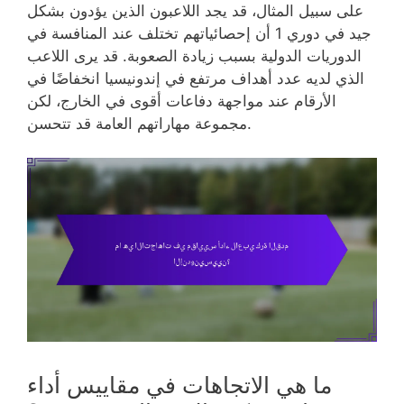
على سبيل المثال، قد يجد اللاعبون الذين يؤدون بشكل
جيد في دوري 1 أن إحصائياتهم تختلف عند المنافسة في
الدوريات الدولية بسبب زيادة الصعوبة. قد يرى اللاعب
الذي لديه عدد أهداف مرتفع في إندونيسيا انخفاضًا في
الأرقام عند مواجهة دفاعات أقوى في الخارج، لكن
مجموعة مهاراتهم العامة قد تتحسن.
ما هي الاتجاهات في مقاييس أداء