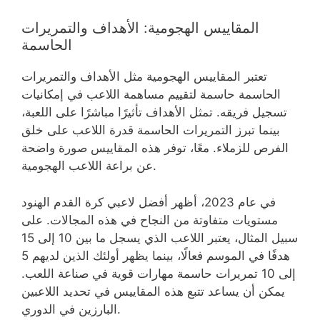
المقاييس الهجومية: الأهداف والتمريرات
الحاسمة
تعتبر المقاييس الهجومية مثل الأهداف والتمريرات
الحاسمة حاسمة لتقييم مساهمة اللاعب في إمكانيات
تسجيل فريقه. تمثل الأهداف تأثيرًا مباشرًا على اللعبة،
بينما تبرز التمريرات الحاسمة قدرة اللاعب على خلق
الفرص للزملاء. معًا، توفر هذه المقاييس صورة واضحة
عن براعة اللاعب الهجومية.
في عام 2023، أظهر أفضل لاعبي كرة القدم الهنود
مستويات متفاوتة من النجاح في هذه المجالات. على
سبيل المثال، يعتبر اللاعب الذي يسجل ما بين 10 إلى 15
هدفًا في الموسم فعالًا، بينما يظهر أولئك الذين لديهم 5
إلى 10 تمريرات حاسمة مهارات قوية في صناعة اللعب.
يمكن أن يساعد تتبع هذه المقاييس في تحديد اللاعبين
البارزين في الدوري.