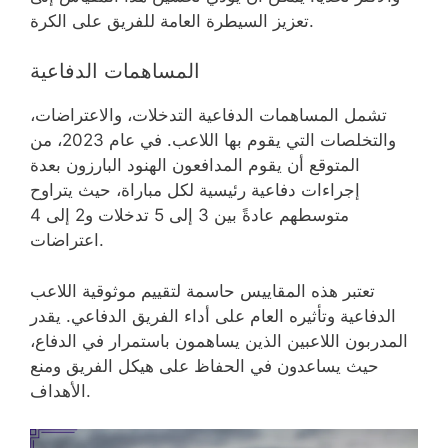
تعزيز السيطرة العامة للفريق على الكرة.
المساهمات الدفاعية
تشمل المساهمات الدفاعية التدخلات، والاعتراضات،
والتخلصات التي يقوم بها اللاعب. في عام 2023، من
المتوقع أن يقوم المدافعون الهنود البارزون بعدة
إجراءات دفاعية رئيسية لكل مباراة، حيث يتراوح
متوسطهم عادةً بين 3 إلى 5 تدخلات و2 إلى 4
اعتراضات.
تعتبر هذه المقاييس حاسمة لتقييم موثوقية اللاعب
الدفاعية وتأثيره العام على أداء الفريق الدفاعي. يقدر
المدربون اللاعبين الذين يساهمون باستمرار في الدفاع،
حيث يساعدون في الحفاظ على هيكل الفريق ومنع
الأهداف.