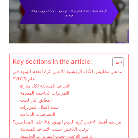
Key sections in the article:
ما هي مقاييس الأداء الرئيسية للاعبي كرة القدم الهنود في
عام 2023؟
الأهداف المسجلة لكل مباراة
التمريرات الحاسمة المقدمة
الدقائق التي لعبت
نسبة إكمال التمريرات
المساهمات الدفاعية
من هم أفضل لاعبي كرة القدم الهنود بناءً على المقاييس؟
ترتيب اللاعبين حسب الأهداف المسجلة
ترتيب اللاعبين حسب التمريرات الحاسمة