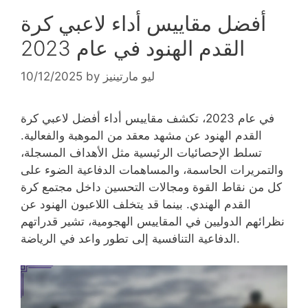
أفضل مقاييس أداء لاعبي كرة
القدم الهنود في عام 2023
ليو مارتينيز
by
10/12/2025
في عام 2023، تكشف مقاييس أداء أفضل لاعبي كرة
القدم الهنود عن مشهد معقد من الموهبة والفعالية.
تسلط الإحصائيات الرئيسية مثل الأهداف المسجلة،
والتمريرات الحاسمة، والمساهمات الدفاعية الضوء على
كل من نقاط القوة ومجالات التحسين داخل مجتمع كرة
القدم الهندي. بينما قد يتخلف اللاعبون الهنود عن
نظرائهم الدوليين في المقاييس الهجومية، تشير قدراتهم
الدفاعية التنافسية إلى تطور واعد في الرياضة.