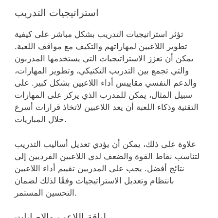
استراتيجيات التدريب
تؤثر استراتيجيات التدريب بشكل مباشر على كيفية
تطوير اللاعبين لمهاراتهم والتكيف مع مواقف اللعبة.
يمكن أن تعزز الاستراتيجيات التي يستخدمها المدربون
والتي تجمع بين التدريب التكتيكي، وتطوير المهارات،
والدعم النفسي مقاييس أداء اللاعبين بشكل كبير. على
سبيل المثال، يمكن للمدرب الذي يركز على المهارات
التقنية وذكاء اللعبة أن يعد اللاعبين لاتخاذ قرارات أسرع
خلال المباريات.
علاوة على ذلك، يمكن أن يؤدي تعديل أساليب التدريب
لتناسب نقاط القوة والضعف لدى اللاعبين الفرديين إلى
نتائج أفضل. يجب على المدربين تقييم أداء اللاعبين
بانتظام وتعديل الاستراتيجيات وفقًا لذلك لضمان
التحسين المستمر.
لياقة اللاعب والإصابات