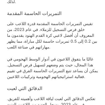
لذلك.
التمريرات الحاسمة المقدمة
تقيس التمريرات الحاسمة المقدمة قدرة اللاعب على
خلق فرص التسجيل للزملاء. في عام 2023، من
المعروف أن أفضل لاعبي كرة القدم الهنود يقدمون ما
بين 0.2 إلى 0.5 تمريرات حاسمة لكل مباراة، مما يظهر
مهاراتهم في صناعة اللعب.
غالبًا ما يتفوق اللاعبون في أدوار الوسط الهجومي في
هذا المجال، حيث يتم وضعهم لتسهيل فرص التسجيل.
يمكن أن يساعد تتبع التمريرات الحاسمة الفرق في تقييم
فعالية استراتيجياتهم الهجومية وتركيبات اللاعبين.
الدقائق التي لعبت
تعكس الدقائق التي لعبت لياقة اللاعب وأهميته للفريق.
في عام 2023، يسجل العديد من اللاعبين الهنود