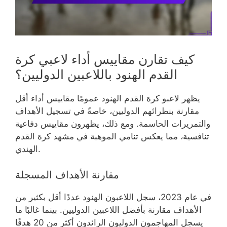
كيف تقارن مقاييس أداء لاعبي كرة
القدم الهنود باللاعبين الدوليين؟
يظهر لاعبو كرة القدم الهنود عمومًا مقاييس أداء أقل
مقارنة بنظرائهم الدوليين، خاصةً في تسجيل الأهداف
والتمريرات الحاسمة. ومع ذلك، يظهرون مقاييس دفاعية
تنافسية، مما يعكس تنامي الموهبة في مشهد كرة القدم
الهندي.
مقارنة الأهداف المسجلة
في عام 2023، سجل اللاعبون الهنود عددًا أقل بكثير من
الأهداف مقارنة بأفضل اللاعبين الدوليين. بينما غالبًا ما
يسجل المهاجمون الدوليون الرائدون أكثر من 20 هدفًا