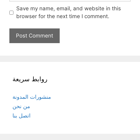
Save my name, email, and website in this
browser for the next time I comment.
روابط سريعة
منشورات المدونة
من نحن
اتصل بنا