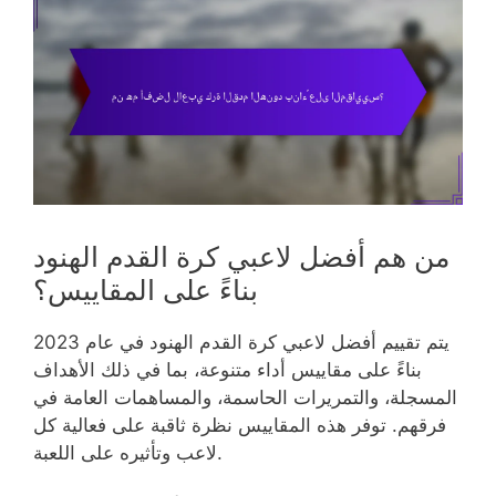
من هم أفضل لاعبي كرة القدم الهنود
بناءً على المقاييس؟
يتم تقييم أفضل لاعبي كرة القدم الهنود في عام 2023
بناءً على مقاييس أداء متنوعة، بما في ذلك الأهداف
المسجلة، والتمريرات الحاسمة، والمساهمات العامة في
فرقهم. توفر هذه المقاييس نظرة ثاقبة على فعالية كل
لاعب وتأثيره على اللعبة.