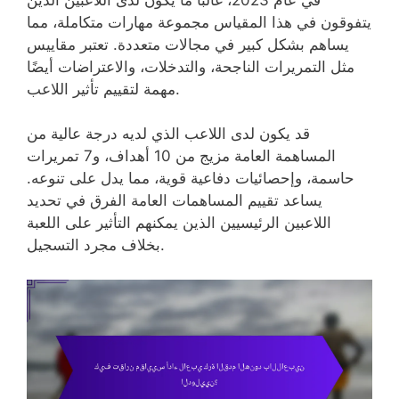
يتفوقون في هذا المقياس مجموعة مهارات متكاملة، مما
يساهم بشكل كبير في مجالات متعددة. تعتبر مقاييس
مثل التمريرات الناجحة، والتدخلات، والاعتراضات أيضًا
مهمة لتقييم تأثير اللاعب.
قد يكون لدى اللاعب الذي لديه درجة عالية من
المساهمة العامة مزيج من 10 أهداف، و7 تمريرات
حاسمة، وإحصائيات دفاعية قوية، مما يدل على تنوعه.
يساعد تقييم المساهمات العامة الفرق في تحديد
اللاعبين الرئيسيين الذين يمكنهم التأثير على اللعبة
بخلاف مجرد التسجيل.