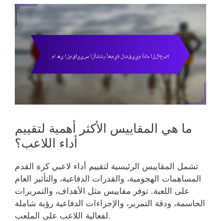
ما هي المقاييس الأكثر أهمية لتقييم
أداء اللاعب؟
تشمل المقاييس الرئيسية لتقييم أداء لاعبي كرة القدم
المساهمات الهجومية، والقدرات الدفاعية، والتأثير العام
على اللعبة. توفر مقاييس مثل الأهداف، والتمريرات
الحاسمة، ودقة التمرير، والإجراءات الدفاعية رؤية شاملة
لفعالية اللاعب على الملعب.