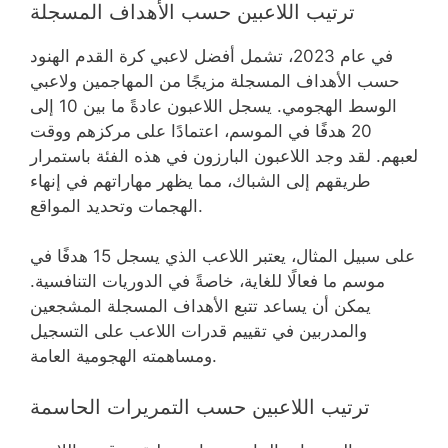
ترتيب اللاعبين حسب الأهداف المسجلة
في عام 2023، تشمل أفضل لاعبي كرة القدم الهنود
حسب الأهداف المسجلة مزيجًا من المهاجمين ولاعبي
الوسط الهجومي. يسجل اللاعبون عادةً ما بين 10 إلى
20 هدفًا في الموسم، اعتمادًا على مركزهم ووقت
لعبهم. لقد وجد اللاعبون البارزون في هذه الفئة باستمرار
طريقهم إلى الشباك، مما يظهر مهاراتهم في إنهاء
الهجمات وتحديد المواقع.
على سبيل المثال، يعتبر اللاعب الذي يسجل 15 هدفًا في
موسم ما فعالًا للغاية، خاصةً في الدوريات التنافسية.
يمكن أن يساعد تتبع الأهداف المسجلة المشجعين
والمدربين في تقييم قدرات اللاعب على التسجيل
ومساهمته الهجومية العامة.
ترتيب اللاعبين حسب التمريرات الحاسمة