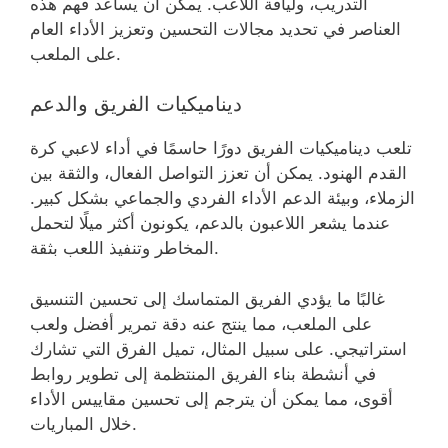
التدريب، ولياقة اللاعب. يمكن أن يساعد فهم هذه
العناصر في تحديد مجالات التحسين وتعزيز الأداء العام
على الملعب.
ديناميكيات الفريق والدعم
تلعب ديناميكيات الفريق دورًا حاسمًا في أداء لاعبي كرة
القدم الهنود. يمكن أن تعزز التواصل الفعال، والثقة بين
الزملاء، وبيئة الدعم الأداء الفردي والجماعي بشكل كبير.
عندما يشعر اللاعبون بالدعم، يكونون أكثر ميلًا لتحمل
المخاطر وتنفيذ اللعب بثقة.
غالبًا ما يؤدي الفريق المتماسك إلى تحسين التنسيق
على الملعب، مما ينتج عنه دقة تمرير أفضل ولعب
استراتيجي. على سبيل المثال، تميل الفرق التي تشارك
في أنشطة بناء الفريق المنتظمة إلى تطوير روابط
أقوى، مما يمكن أن يترجم إلى تحسين مقاييس الأداء
خلال المباريات.