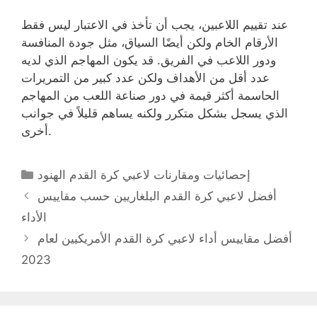
عند تقييم اللاعبين، يجب أن تأخذ في الاعتبار ليس فقط
الأرقام الخام ولكن أيضًا السياق، مثل جودة المنافسة
ودور اللاعب في الفريق. قد يكون المهاجم الذي لديه
عدد أقل من الأهداف ولكن عدد كبير من التمريرات
الحاسمة أكثر قيمة في دور صناعة اللعب من المهاجم
الذي يسجل بشكل متكرر ولكنه يساهم قليلاً في جوانب
أخرى.
Categories
إحصائيات ومقارنات لاعبي كرة القدم الهنود
أفضل لاعبي كرة القدم البلغاريين حسب مقاييس
الأداء
أفضل مقاييس أداء لاعبي كرة القدم الأمريكيين لعام
2023