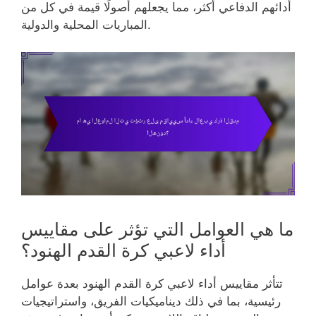
أدائهم الدفاعي أكثر، مما يجعلهم أصولًا قيمة في كل من
المباريات المحلية والدولية.
ما هي العوامل التي تؤثر على مقاييس
أداء لاعبي كرة القدم الهنود؟
تتأثر مقاييس أداء لاعبي كرة القدم الهنود بعدة عوامل
رئيسية، بما في ذلك ديناميكيات الفريق، واستراتيجيات