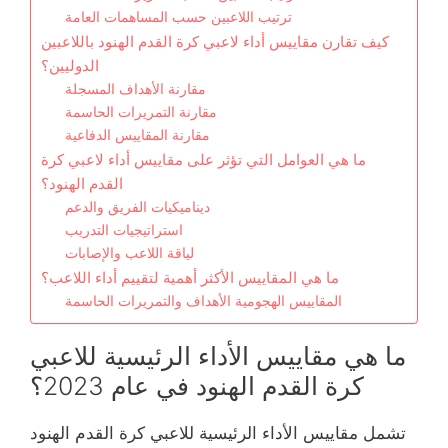
ترتيب اللاعبين حسب المساهمات العامة
كيف تقارن مقاييس أداء لاعبي كرة القدم الهنود باللاعبين
الدوليين؟
مقارنة الأهداف المسجلة
مقارنة التمريرات الحاسمة
مقارنة المقاييس الدفاعية
ما هي العوامل التي تؤثر على مقاييس أداء لاعبي كرة
القدم الهنود؟
ديناميكيات الفريق والدعم
استراتيجيات التدريب
لياقة اللاعب والإصابات
ما هي المقاييس الأكثر أهمية لتقييم أداء اللاعب؟
المقاييس الهجومية الأهداف والتمريرات الحاسمة
ما هي مقاييس الأداء الرئيسية للاعبي
كرة القدم الهنود في عام 2023؟
تشمل مقاييس الأداء الرئيسية للاعبي كرة القدم الهنود