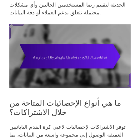
الحديثة لتقييم رضا المستخدمين الحاليين وأي مشكلات
محتملة تتعلق بدعم العملاء أو دقة البيانات.
ما هي أنواع الإحصائيات المتاحة من
خلال الاشتراكات؟
توفر الاشتراكات لإحصائيات لاعبي كرة القدم اليابانيين
العميقة الوصول إلى مجموعة واسعة من البيانات، بما