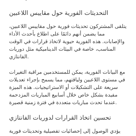
التحديثات الفورية حول مقاييس اللاعبين
يتلقى المشتركون تحديثات فورية حول مقاييس اللاعبين،
مما يضمن أنهم دائمًا على اطلاع بأحدث الأداء
والإصابات. هذه الفورية حيوية لاتخاذ قرارات في الوقت
المناسب، خاصة في البيئات الديناميكية مثل دوريات
الفانتازي.
مع البيانات الفورية، يمكن للمستخدمين مراقبة التغيرات
في مستوى اللاعبين ولياقتهم، مما يسمح بإجراء تعديلات
سريعة على التشكيلات أو الاستراتيجيات. هذه الميزة
مفيدة بشكل خاص خلال أسابيع المباريات المزدحمة
عندما تحدث مباريات متعددة في فترة زمنية قصيرة.
تحسين اتخاذ القرارات لدوريات الفانتازي
يؤدي الوصول إلى إحصائيات تفصيلية وتحديثات فورية