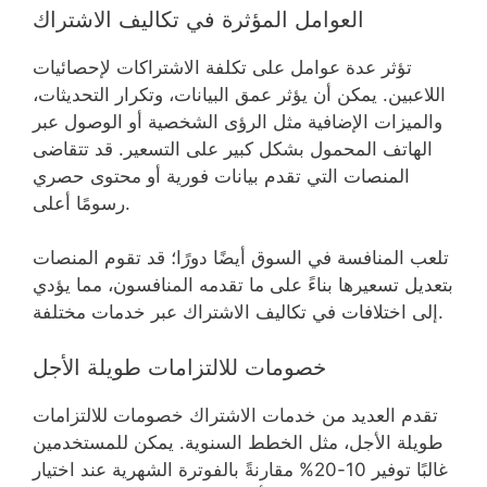
العوامل المؤثرة في تكاليف الاشتراك
تؤثر عدة عوامل على تكلفة الاشتراكات لإحصائيات
اللاعبين. يمكن أن يؤثر عمق البيانات، وتكرار التحديثات،
والميزات الإضافية مثل الرؤى الشخصية أو الوصول عبر
الهاتف المحمول بشكل كبير على التسعير. قد تتقاضى
المنصات التي تقدم بيانات فورية أو محتوى حصري
رسومًا أعلى.
تلعب المنافسة في السوق أيضًا دورًا؛ قد تقوم المنصات
بتعديل تسعيرها بناءً على ما تقدمه المنافسون، مما يؤدي
إلى اختلافات في تكاليف الاشتراك عبر خدمات مختلفة.
خصومات للالتزامات طويلة الأجل
تقدم العديد من خدمات الاشتراك خصومات للالتزامات
طويلة الأجل، مثل الخطط السنوية. يمكن للمستخدمين
غالبًا توفير 10-20% مقارنةً بالفوترة الشهرية عند اختيار