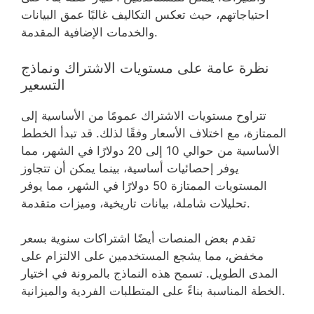
احتياجاتهم، حيث تعكس التكاليف غالبًا عمق البيانات
والخدمات الإضافية المقدمة.
نظرة عامة على مستويات الاشتراك ونماذج
التسعير
تتراوح مستويات الاشتراك عمومًا من الأساسية إلى
الممتازة، مع اختلاف الأسعار وفقًا لذلك. قد تبدأ الخطط
الأساسية من حوالي 10 إلى 20 دولارًا في الشهر، مما
يوفر إحصائيات أساسية، بينما يمكن أن تتجاوز
المستويات الممتازة 50 دولارًا في الشهر، مما يوفر
تحليلات شاملة، بيانات تاريخية، وميزات متقدمة.
تقدم بعض المنصات أيضًا اشتراكات سنوية بسعر
مخفض، مما يشجع المستخدمين على الالتزام على
المدى الطويل. تسمح هذه النماذج بالمرونة في اختيار
الخطة المناسبة بناءً على المتطلبات الفردية والميزانية.