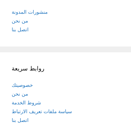
منشورات المدونة
من نحن
اتصل بنا
روابط سريعة
خصوصيتك
من نحن
شروط الخدمة
سياسة ملفات تعريف الارتباط
اتصل بنا