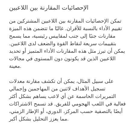
الإحصائيات المقارنة بين اللاعبين
تمكن الإحصائيات المقارنة بين اللاعبين المشتركين من
تقييم الأداء بالنسبة للأقران. غالبًا ما تتضمن هذه الميزة
مقارنات جنبًا إلى جنب لمقاييس رئيسية، مما يسمح
بتقييمات سريعة لنقاط القوة والضعف لدى اللاعبين.
يمكن أن تبرز مثل هذه المقارنات الأداء المتميز أو تحديد
اللاعبين الذين قد يكونون دون المستوى في مجالات
معينة.
على سبيل المثال، يمكن أن تكشف مقارنة معدلات
تسجيل الأهداف لاثنين من المهاجمين وإجمالي
التمريرات الحاسمة عن أي لاعب يساهم بشكل أكثر
فعالية في اللعب الهجومي للفريق. قد تسمح الاشتراكات
أيضًا بالتصفية حسب المركز، الدوري، أو الإطار الزمني،
مما يعزز التحليل بشكل أكبر.