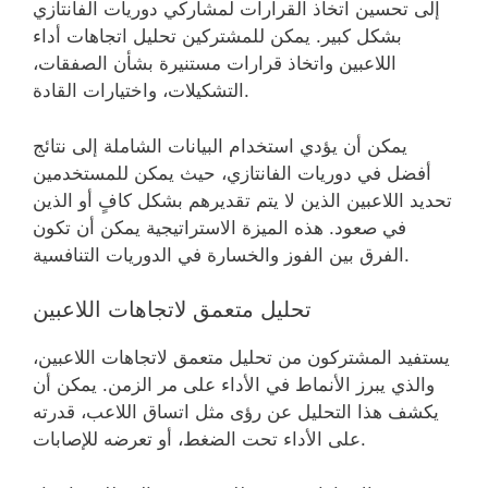
إلى تحسين اتخاذ القرارات لمشاركي دوريات الفانتازي
بشكل كبير. يمكن للمشتركين تحليل اتجاهات أداء
اللاعبين واتخاذ قرارات مستنيرة بشأن الصفقات،
التشكيلات، واختيارات القادة.
يمكن أن يؤدي استخدام البيانات الشاملة إلى نتائج
أفضل في دوريات الفانتازي، حيث يمكن للمستخدمين
تحديد اللاعبين الذين لا يتم تقديرهم بشكل كافٍ أو الذين
في صعود. هذه الميزة الاستراتيجية يمكن أن تكون
الفرق بين الفوز والخسارة في الدوريات التنافسية.
تحليل متعمق لاتجاهات اللاعبين
يستفيد المشتركون من تحليل متعمق لاتجاهات اللاعبين،
والذي يبرز الأنماط في الأداء على مر الزمن. يمكن أن
يكشف هذا التحليل عن رؤى مثل اتساق اللاعب، قدرته
على الأداء تحت الضغط، أو تعرضه للإصابات.