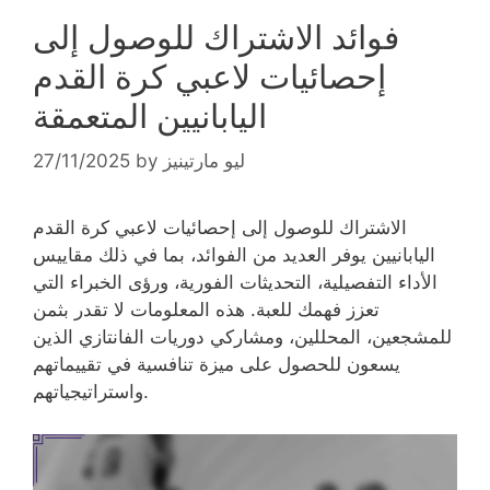
فوائد الاشتراك للوصول إلى
إحصائيات لاعبي كرة القدم
اليابانيين المتعمقة
ليو مارتينيز
by
27/11/2025
الاشتراك للوصول إلى إحصائيات لاعبي كرة القدم
اليابانيين يوفر العديد من الفوائد، بما في ذلك مقاييس
الأداء التفصيلية، التحديثات الفورية، ورؤى الخبراء التي
تعزز فهمك للعبة. هذه المعلومات لا تقدر بثمن
للمشجعين، المحللين، ومشاركي دوريات الفانتازي الذين
يسعون للحصول على ميزة تنافسية في تقييماتهم
واستراتيجياتهم.