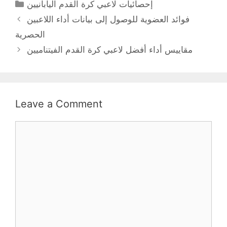
Categories
إحصائيات لاعبي كرة القدم اليابانيين
فوائد العضوية للوصول إلى بيانات أداء اللاعبين
الحصرية
مقاييس أداء أفضل لاعبي كرة القدم الفيتناميين
Leave a Comment
Comment