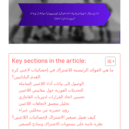
Key sections in the article:
ما هي الفوائد الرئيسية للاشتراك في إحصائيات لاعبي كرة
القدم اليابانيين؟
الوصول إلى بيانات أداء اللاعبين الشاملة
التحديثات الفورية حول مقاييس اللاعبين
تحسين اتخاذ القرارات لدوريات الفانتازي
تحليل متعمق لاتجاهات اللاعبين
رؤى حصرية من محللين خبراء
كيف تعمل تسعير الاشتراك لإحصائيات اللاعبين؟
نظرة عامة على مستويات الاشتراك ونماذج التسعير