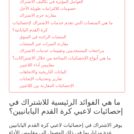
العوامل المؤثرة في تكاليف الاشتراك
خصومات للالتزامات طويلة الأجل
مقارنة حزم الاشتراك
ما هي المنصات التي تقدم خدمات الاشتراك لإحصائيات
كرة القدم اليابانية؟
المنصات الرائدة في السوق
مقارنة الميزات عبر المنصات
مراجعات المستخدمين وتقييمات خدمات الاشتراك
ما هي أنواع الإحصائيات المتاحة من خلال الاشتراكات؟
مقاييس أداء اللاعبين
البيانات التاريخية والاتجاهات
تقارير وتحديثات الإصابات
الإحصائيات المقارنة بين اللاعبين
ما هي الفوائد الرئيسية للاشتراك في
إحصائيات لاعبي كرة القدم اليابانيين؟
يوفر الاشتراك في إحصائيات لاعبي كرة القدم اليابانيين
عدة مزايا، بما في ذلك الوصول إلى مقاييس الأداء