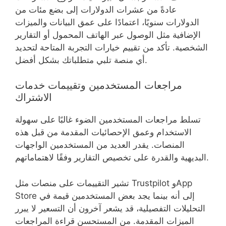
عادةً من عشرات الدولارات إلى بضع مئات من
الدولارات سنويًا، اعتمادًا على عمق البيانات والميزات
الإضافية مثل الوصول عبر الهاتف المحمول أو التقارير
الشخصية. تأكد من تقييم خيارات التجربة المتاحة لتحديد
أي منصة تلبي متطلباتك بشكل أفضل.
مراجعات المستخدمين وتقييمات خدمات
الاشتراك
تسلط مراجعات المستخدمين الضوء غالبًا على سهولة
الاستخدام وعمق الإحصائيات المقدمة من قبل هذه
المنصات. يقدر العديد من المستخدمين الواجهات
البديهية والقدرة على تخصيص التقارير وفقًا لاهتماماتهم.
تشير التقييمات على منصات مثل Trustpilot وApp
Store إلى أنه بينما يجد بعض المستخدمين قيمة في
التحليلات التفصيلية، قد يشعر آخرون أن التسعير لا يبرر
الميزات المقدمة. من المستحسن قراءة المراجعات