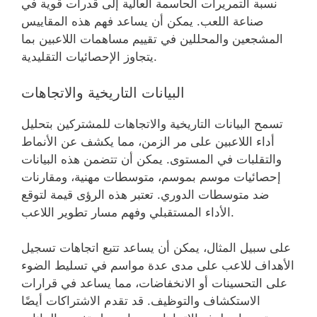
نسبة التمريرات الحاسمة العالية إلى قدرات قوية في
صناعة اللعب. يمكن أن يساعد فهم هذه المقاييس
المشجعين والمحللين في تقييم مساهمات اللاعبين بما
يتجاوز الإحصائيات التقليدية.
البيانات التاريخية والاتجاهات
تسمح البيانات التاريخية والاتجاهات للمشتركين بتحليل
أداء اللاعبين على مر الزمن، مما يكشف عن الأنماط
والتقلبات في المستوى. يمكن أن تتضمن هذه البيانات
إحصائيات موسم بموسم، متوسطات مهنية، ومقارنات
ضد متوسطات الدوري. تعتبر هذه الرؤى قيمة لتوقع
الأداء المستقبلي وفهم مسار تطوير اللاعب.
على سبيل المثال، يمكن أن يساعد تتبع اتجاهات تسجيل
الأهداف للاعب على مدى عدة مواسم في تسليط الضوء
على التحسينات أو الانخفاضات، مما يساعد في قرارات
الاستكشاف والتوظيف. قد تقدم الاشتراكات أيضًا