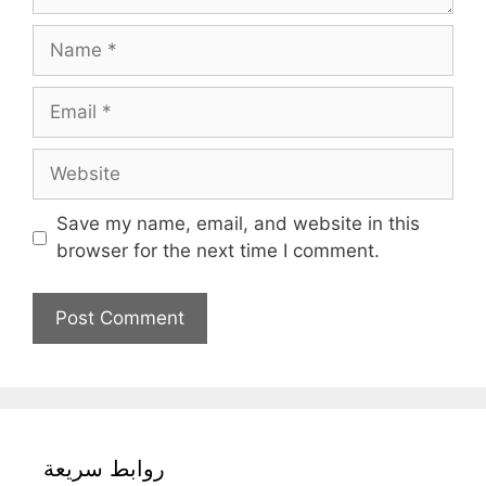
Name
Email
Website
Save my name, email, and website in this
browser for the next time I comment.
روابط سريعة