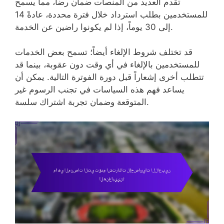
تقدم العديد من المنصات ضمان رضا، مما يسمح
للمستخدمين بطلب استرداد خلال فترة محددة، عادةً 14
إلى 30 يوماً، إذا لم يكونوا راضين عن الخدمة.
قد تختلف شروط الإلغاء أيضاً؛ تسمح بعض الخدمات
للمستخدمين بالإلغاء في أي وقت دون عقوبة، بينما قد
تتطلب أخرى إشعاراً قبل دورة الفوترة التالية. يمكن أن
يساعد فهم هذه السياسات في تجنب الرسوم غير
المتوقعة وضمان تجربة اشتراك سلسة.