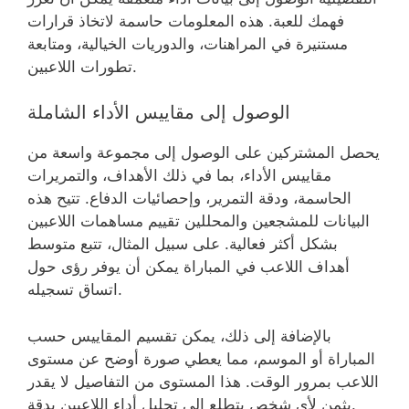
فهمك للعبة. هذه المعلومات حاسمة لاتخاذ قرارات
مستنيرة في المراهنات، والدوريات الخيالية، ومتابعة
تطورات اللاعبين.
الوصول إلى مقاييس الأداء الشاملة
يحصل المشتركين على الوصول إلى مجموعة واسعة من
مقاييس الأداء، بما في ذلك الأهداف، والتمريرات
الحاسمة، ودقة التمرير، وإحصائيات الدفاع. تتيح هذه
البيانات للمشجعين والمحللين تقييم مساهمات اللاعبين
بشكل أكثر فعالية. على سبيل المثال، تتبع متوسط
أهداف اللاعب في المباراة يمكن أن يوفر رؤى حول
اتساق تسجيله.
بالإضافة إلى ذلك، يمكن تقسيم المقاييس حسب
المباراة أو الموسم، مما يعطي صورة أوضح عن مستوى
اللاعب بمرور الوقت. هذا المستوى من التفاصيل لا يقدر
بثمن لأي شخص يتطلع إلى تحليل أداء اللاعبين بدقة.