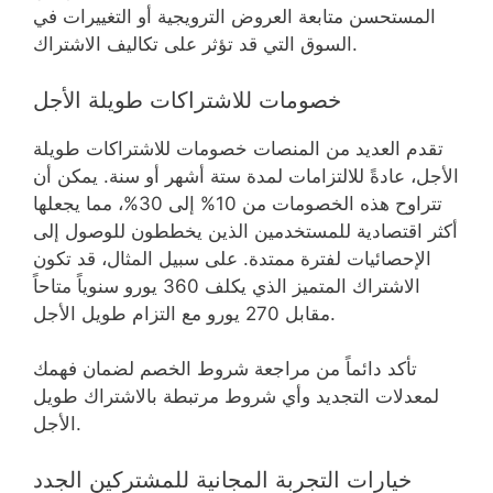
المستحسن متابعة العروض الترويجية أو التغييرات في
السوق التي قد تؤثر على تكاليف الاشتراك.
خصومات للاشتراكات طويلة الأجل
تقدم العديد من المنصات خصومات للاشتراكات طويلة
الأجل، عادةً للالتزامات لمدة ستة أشهر أو سنة. يمكن أن
تتراوح هذه الخصومات من 10% إلى 30%، مما يجعلها
أكثر اقتصادية للمستخدمين الذين يخططون للوصول إلى
الإحصائيات لفترة ممتدة. على سبيل المثال، قد تكون
الاشتراك المتميز الذي يكلف 360 يورو سنوياً متاحاً
مقابل 270 يورو مع التزام طويل الأجل.
تأكد دائماً من مراجعة شروط الخصم لضمان فهمك
لمعدلات التجديد وأي شروط مرتبطة بالاشتراك طويل
الأجل.
خيارات التجربة المجانية للمشتركين الجدد