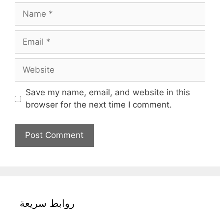
Name
Email
Website
Save my name, email, and website in this
browser for the next time I comment.
روابط سريعة