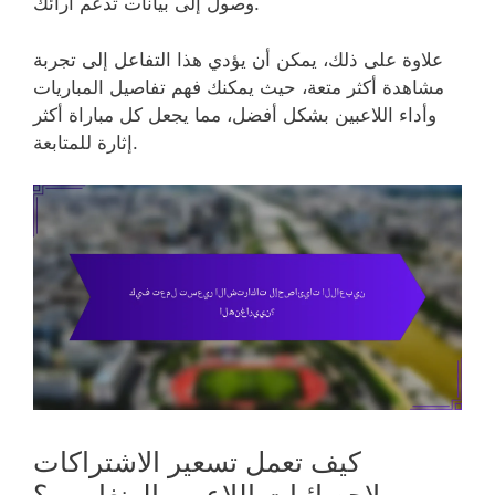
وصول إلى بيانات تدعم آرائك.
علاوة على ذلك، يمكن أن يؤدي هذا التفاعل إلى تجربة
مشاهدة أكثر متعة، حيث يمكنك فهم تفاصيل المباريات
وأداء اللاعبين بشكل أفضل، مما يجعل كل مباراة أكثر
إثارة للمتابعة.
كيف تعمل تسعير الاشتراكات