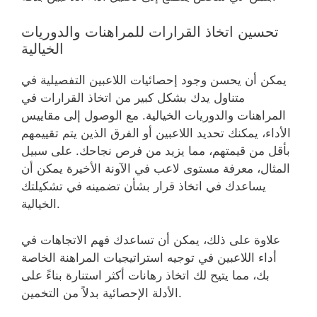
تحسين اتخاذ القرارات للمراهنات والدوريات
الخيالية
يمكن أن يحسن وجود إحصائيات اللاعبين التفصيلية في
متناول يدك بشكل كبير من اتخاذ القرارات في
المراهنات والدوريات الخيالية. مع الوصول إلى مقاييس
الأداء، يمكنك تحديد اللاعبين أو الفرق الذين يتم تقييمهم
بأقل من قيمتهم، مما يزيد من فرص نجاحك. على سبيل
المثال، معرفة مستوى لاعب في الآونة الأخيرة يمكن أن
يساعدك في اتخاذ قرار بشأن تضمينه في تشكيلتك
الخيالية.
علاوة على ذلك، يمكن أن تساعدك فهم الاتجاهات في
أداء اللاعبين في توجيه استراتيجيات المراهنة الخاصة
بك، مما يتيح لك اتخاذ رهانات أكثر استنارة بناءً على
الأدلة الإحصائية بدلاً من التخمين.