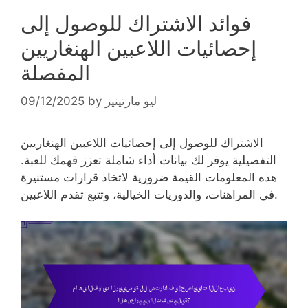
فوائد الاشتراك للوصول إلى
إحصائيات اللاعبين الهنغاريين
المفصلة
ليو مارتينيز
by
09/12/2025
الاشتراك للوصول إلى إحصائيات اللاعبين الهنغاريين
التفصيلية يوفر لك بيانات أداء شاملة تعزز فهمك للعبة.
هذه المعلومات القيمة ضرورية لاتخاذ قرارات مستنيرة
في المراهنات، والدوريات الخيالية، وتتبع تقدم اللاعبين.