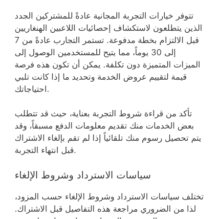
تتوفر خيارات التجربة المجانية عادةً للمشتركين الجدد
الذين يتطلعون لاستكشاف إحصائيات اللاعبين الهنغاريين
قبل الالتزام بخطة مدفوعة. تستمر التجارب عادةً من 7
إلى 30 يوماً، مما يتيح للمستخدمين الوصول إلى
الميزات المتميزة دون تكلفة. يمكن أن تكون هذه فرصة
قيمة لتقييم عروض الخدمة وتحديد ما إذا كانت تلبي
احتياجاتك.
تأكد من قراءة شروط التجربة بعناية، حيث قد تتطلب
بعض الخدمات منك تقديم معلومات الدفع مسبقاً، وقد
يتم تحصيل رسوم منك تلقائياً إذا لم تقم بإلغاء الاشتراك
قبل انتهاء التجربة.
سياسات الاسترداد وشروط الإلغاء
تختلف سياسات الاسترداد وشروط الإلغاء حسب المزود،
لذا من الضروري مراجعة هذه التفاصيل قبل الاشتراك.