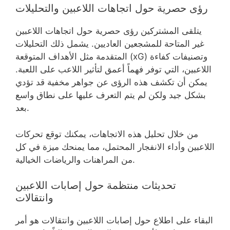
رؤى حصرية حول اتجاهات اللاعبين والتحليلات
يتلقى المشتركين رؤى حصرية حول اتجاهات اللاعبين
غير المتاحة للمشجعين العاديين. يشمل ذلك التحليلات
المتقدمة مثل الأهداف المتوقعة (xG) وتصنيفات كفاءة
اللاعبين، التي توفر فهماً أعمق لتأثير اللاعب على اللعبة.
يمكن أن تكشف هذه الرؤى عن جواهر مخفية قد تؤدي
بشكل جيد ولكن لم يتم التعرف عليها على نطاق واسع
بعد.
من خلال تحليل هذه الاتجاهات، يمكنك توقع تحركات
اللاعبين وأداء الانفجار المحتمل، مما يمنحك ميزة في كل
من المراهنات والرياضات الخيالية.
تحديثات منتظمة حول إصابات اللاعبين
وانتقالات
البقاء على اطلاع حول إصابات اللاعبين وانتقالات هو أمر