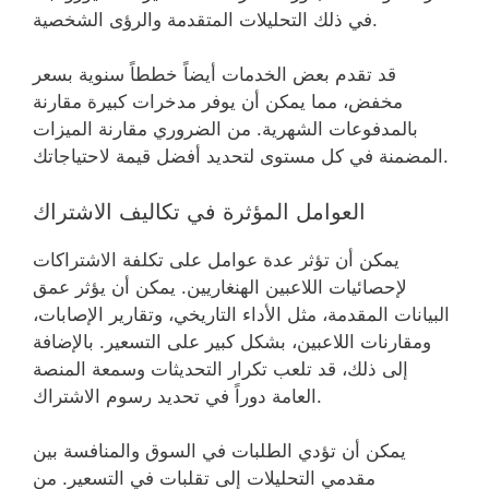
في ذلك التحليلات المتقدمة والرؤى الشخصية.
قد تقدم بعض الخدمات أيضاً خططاً سنوية بسعر
مخفض، مما يمكن أن يوفر مدخرات كبيرة مقارنة
بالمدفوعات الشهرية. من الضروري مقارنة الميزات
المضمنة في كل مستوى لتحديد أفضل قيمة لاحتياجاتك.
العوامل المؤثرة في تكاليف الاشتراك
يمكن أن تؤثر عدة عوامل على تكلفة الاشتراكات
لإحصائيات اللاعبين الهنغاريين. يمكن أن يؤثر عمق
البيانات المقدمة، مثل الأداء التاريخي، وتقارير الإصابات،
ومقارنات اللاعبين، بشكل كبير على التسعير. بالإضافة
إلى ذلك، قد تلعب تكرار التحديثات وسمعة المنصة
العامة دوراً في تحديد رسوم الاشتراك.
يمكن أن تؤدي الطلبات في السوق والمنافسة بين
مقدمي التحليلات إلى تقلبات في التسعير. من