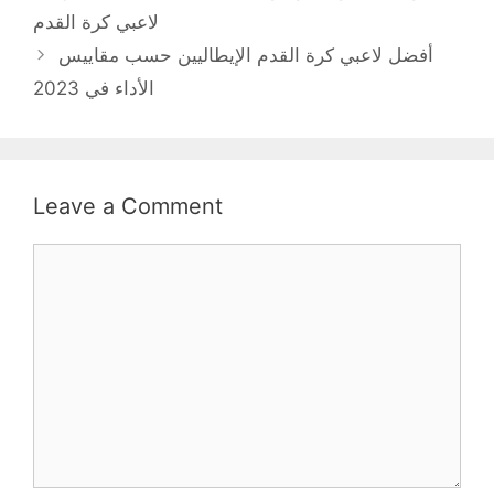
لاعبي كرة القدم
أفضل لاعبي كرة القدم الإيطاليين حسب مقاييس
الأداء في 2023
Leave a Comment
Comment