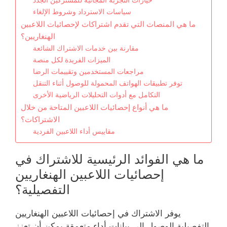
سياسات الاسترداد وشروط الإلغاء
ما هي المنصات التي تقدم اشتراكات لإحصائيات اللاعبين
الهنغاريين؟
مقارنة بين خدمات الاشتراك الشائعة
الميزات الفريدة لكل منصة
مراجعات المستخدمين وتقييمات الرضا
توفر تطبيقات الهواتف المحمولة للوصول أثناء التنقل
التكامل مع أدوات التحليلات الرياضية الأخرى
ما هي أنواع إحصائيات اللاعبين المتاحة من خلال
الاشتراكات؟
مقاييس أداء اللاعبين الفردية
ما هي الفوائد الرئيسية للاشتراك في
إحصائيات اللاعبين الهنغاريين
التفصيلية؟
يوفر الاشتراك في إحصائيات اللاعبين الهنغاريين
التفصيلية الوصول إلى بيانات أداء متعمقة يمكن أن تعزز