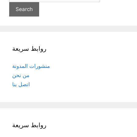
روابط سريعة
منشورات المدونة
من نحن
اتصل بنا
روابط سريعة